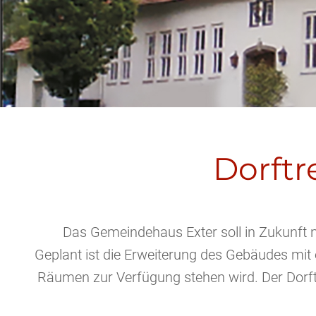
Dorftr
Das Gemeindehaus Exter soll in Zukunft n
Geplant ist die Erweiterung des Gebäudes mit
Räumen zur Verfügung stehen wird. Der Dorftr