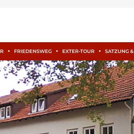
ER
FRIEDENSWEG
EXTER-TOUR
SATZUNG &